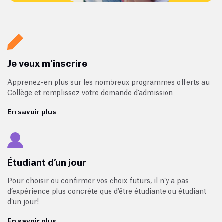
Je veux m’inscrire
Apprenez-en plus sur les nombreux programmes offerts au
Collège et remplissez votre demande d’admission
En savoir plus
Étudiant d’un jour
Pour choisir ou confirmer vos choix futurs, il n’y a pas
d’expérience plus concrète que d’être étudiante ou étudiant
d’un jour!
En savoir plus