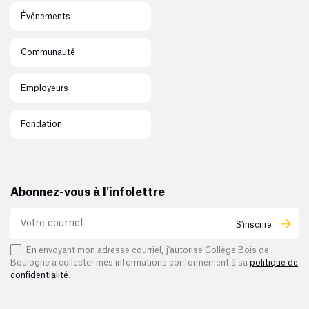
Événements
Communauté
Employeurs
Fondation
Abonnez-vous à l'infolettre
S'inscrire
En envoyant mon adresse courriel, j'autorise Collège Bois de
Boulogne à collecter mes informations conformément à sa
politique de
confidentialité
.