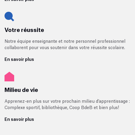
Votre réussite
Notre équipe enseignante et notre personnel professionnel
collaborent pour vous soutenir dans votre réussite scolaire.
En savoir plus
Milieu de vie
Apprenez-en plus sur votre prochain milieu d’apprentissage :
Complexe sportif, bibliothèque, Coop BdeB et bien plus!
En savoir plus